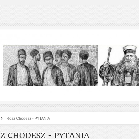
›
Rosz Chodesz - PYTANIA
Z CHODESZ - PYTANIA