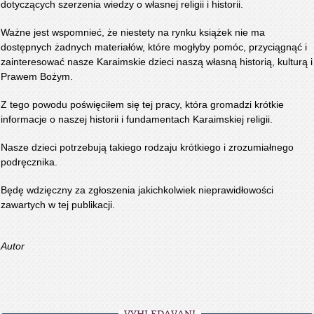
dotyczących szerzenia wiedzy o własnej religii i historii.
Ważne jest wspomnieć, że niestety na rynku książek nie ma
dostępnych żadnych materiałów, które mogłyby pomóc, przyciągnąć i
zainteresować nasze Karaimskie dzieci naszą własną historią, kulturą i
Prawem Bożym.
Z tego powodu poświęciłem się tej pracy, która gromadzi krótkie
informacje o naszej historii i fundamentach Karaimskiej religii.
Nasze dzieci potrzebują takiego rodzaju krótkiego i zrozumiałnego
podręcznika.
Będę wdzięczny za zgłoszenia jakichkolwiek nieprawidłowości
zawartych w tej publikacji.
Autor
VYHLEDÁVÁNÍ