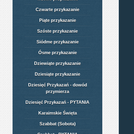
Czwarte przykazanie
Piąte przykazanie
Szóste przykazanie
Siódme przykazanie
Ósme przykazanie
Dziewiąte przykazanie
Dziesiąte przykazanie
Dziesięć Przykazań - dowód
przymierza
Dziesięć Przykazań - PYTANIA
Karaimskie Święta
Szabbat (Sobota)